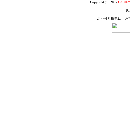
Copyright (C) 2002
GXNE
IC
24小时举报电话：0771-