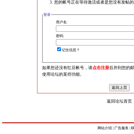
您的帐号正在等待激活或者是您没有发帖的
登录
用户名:
密码:
记住信息？
如果您还没有红豆帐号，请
点击注册
后并到您的
使用论坛的某些功能。
返回论坛首页
网站介绍
|
广告服务
|