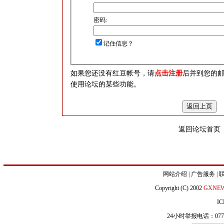
密码:
记住信息？
如果您还没有红豆帐号，请
点击注册
后并到您的
使用论坛的某些功能。
返回论坛首页
网站介绍
|
广告服务
|
Copyright (C) 2002
GXNE
IC
24小时举报电话：0771-