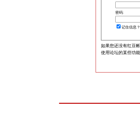
密码:
记住信息
如果您还没有红豆
使用论坛的某些功