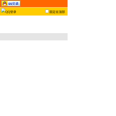
固定在顶部