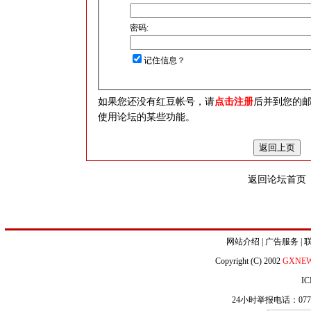
密码:
记住信息？
如果您还没有红豆帐号，请
点击注册
后并到您的
使用论坛的某些功能。
返回论坛首页
网站介绍
|
广告服务
|
Copyright (C) 2002
GXNE
IC
24小时举报电话：0771-