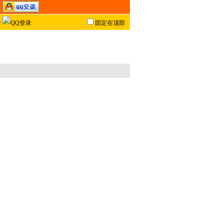
固定在顶部