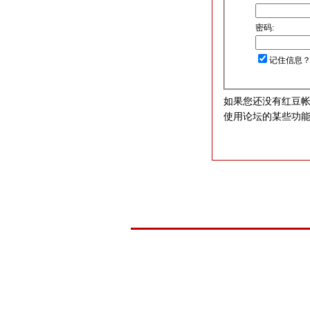
密码:
记住信息
如果您还没有红豆
使用论坛的某些功