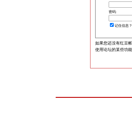
密码:
记住信息
如果您还没有红豆
使用论坛的某些功