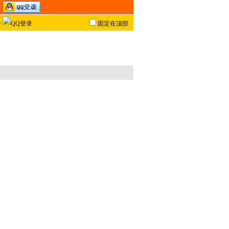
固定在顶部