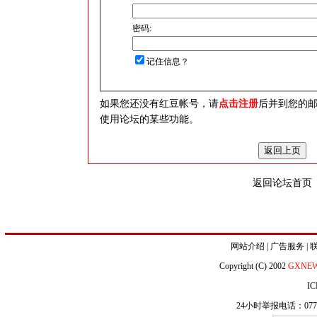
密码:
记住信息？
如果您还没有红豆帐号，请
点击注册
后并到您的
使用论坛的某些功能。
返回论坛首页
网站介绍
|
广告服务
|
Copyright (C) 2002
GXNE
IC
24小时举报电话：0771-