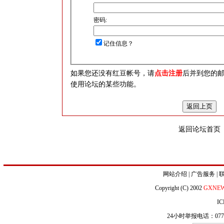
密码:
记住信息？
如果您还没有红豆帐号，请
点击注册
后并到您的
使用论坛的某些功能。
返回论坛首页
网站介绍
|
广告服务
|
Copyright (C) 2002
GXNE
IC
24小时举报电话：0771-