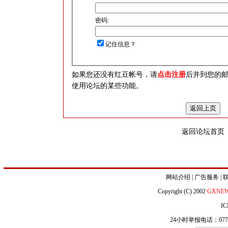
密码:
记住信息？
如果您还没有红豆帐号，请
点击注册
后并到您的
使用论坛的某些功能。
返回论坛首页
网站介绍
|
广告服务
|
Copyright (C) 2002
GXNE
IC
24小时举报电话：0771-