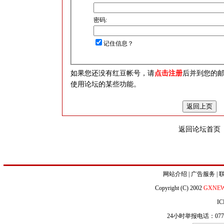
密码:
记住信息？
如果您还没有红豆帐号，请
点击注册
后并到您的
使用论坛的某些功能。
返回论坛首页
网站介绍
|
广告服务
|
Copyright (C) 2002
GXNE
IC
24小时举报电话：0771-