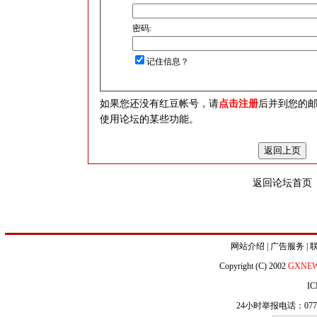
密码:
记住信息？
如果您还没有红豆帐号，请
点击注册
后并到您的
使用论坛的某些功能。
返回论坛首页
网站介绍
|
广告服务
|
Copyright (C) 2002
GXNE
IC
24小时举报电话：0771-