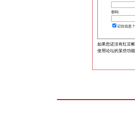
密码:
记住信息
如果您还没有红豆
使用论坛的某些功