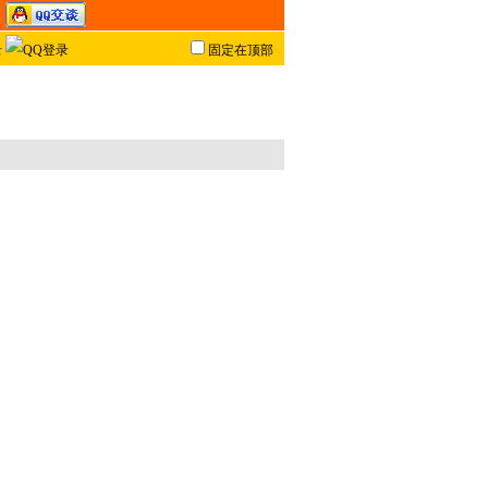
固定在顶部