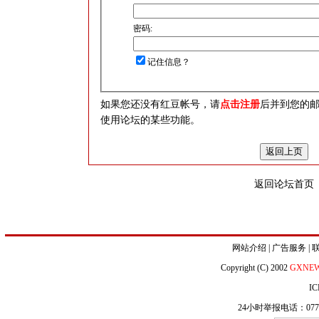
密码:
记住信息？
如果您还没有红豆帐号，请
点击注册
后并到您的
使用论坛的某些功能。
返回论坛首页
网站介绍
|
广告服务
|
Copyright (C) 2002
GXNE
IC
24小时举报电话：0771-