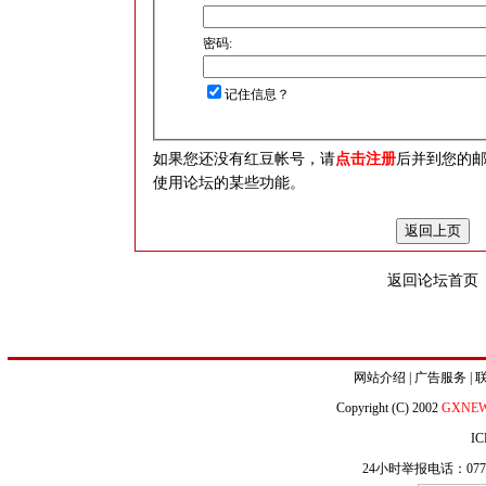
密码:
记住信息？
如果您还没有红豆帐号，请
点击注册
后并到您的
使用论坛的某些功能。
返回论坛首页
网站介绍
|
广告服务
|
Copyright (C) 2002
GXNE
IC
24小时举报电话：0771-