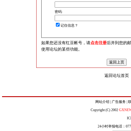
密码:
记住信息？
如果您还没有红豆帐号，请
点击注册
后并到您的
使用论坛的某些功能。
返回论坛首页
网站介绍
|
广告服务
|
Copyright (C) 2002
GXNE
IC
24小时举报电话：0771-