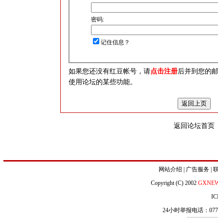
密码:
记住信息？
如果您还没有红豆帐号，请
点击注册
后并到您的
使用论坛的某些功能。
返回论坛首页
网站介绍
|
广告服务
|
Copyright (C) 2002
GXNE
IC
24小时举报电话：0771-