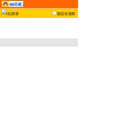
固定在顶部