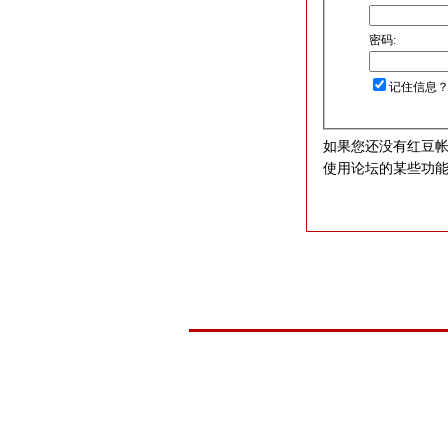
密码:
记住信息
如果您还没有红豆
使用论坛的某些功