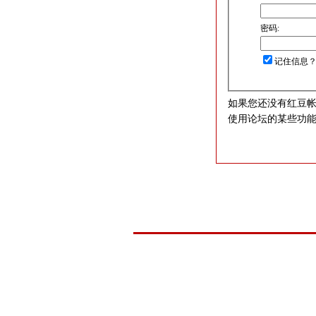
密码:
记住信息
如果您还没有红豆
使用论坛的某些功