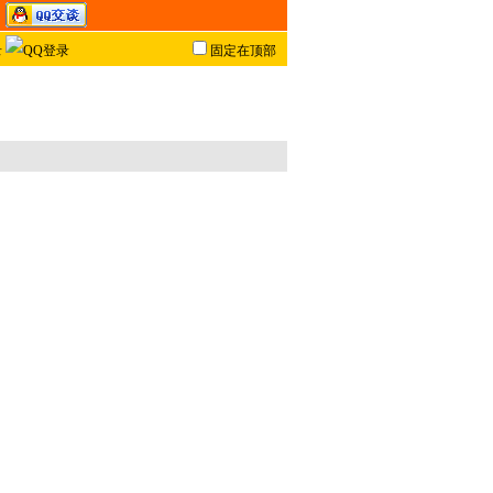
固定在顶部