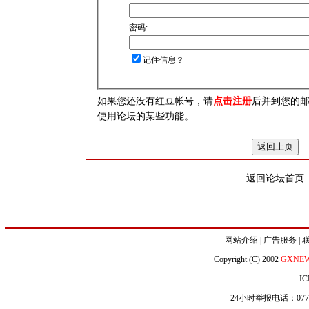
密码:
记住信息？
如果您还没有红豆帐号，请
点击注册
后并到您的
使用论坛的某些功能。
返回论坛首页
网站介绍
|
广告服务
|
Copyright (C) 2002
GXNE
IC
24小时举报电话：0771-