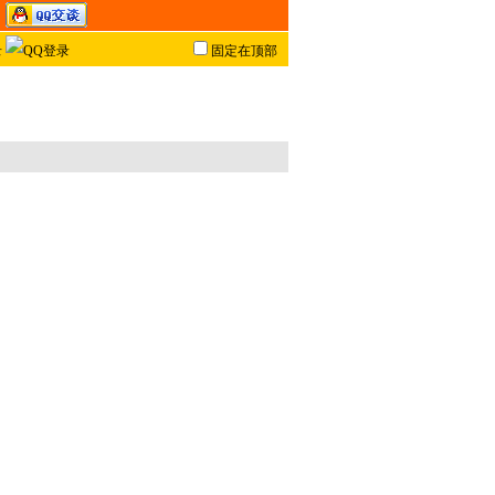
固定在顶部