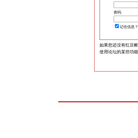
密码:
记住信息
如果您还没有红豆
使用论坛的某些功