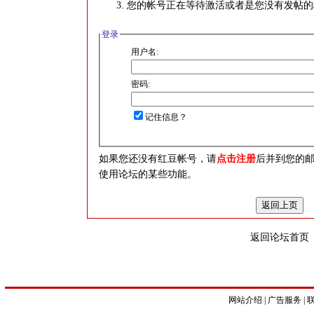
您的帐号正在等待激活或者是您没有发帖的
登录
用户名:
密码:
记住信息？
如果您还没有红豆帐号，请
点击注册
后并到您的
使用论坛的某些功能。
返回论坛首页
网站介绍
|
广告服务
|