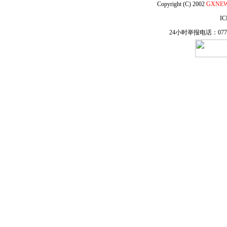
Copyright (C) 2002
GXNE
IC
24小时举报电话：0771-