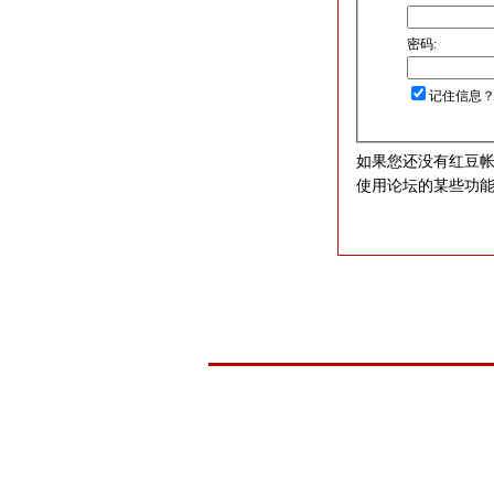
密码:
记住信息
如果您还没有红豆
使用论坛的某些功