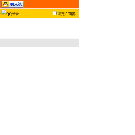
固定在顶部