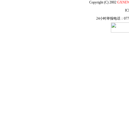
Copyright (C) 2002
GXNE
IC
24小时举报电话：0771-