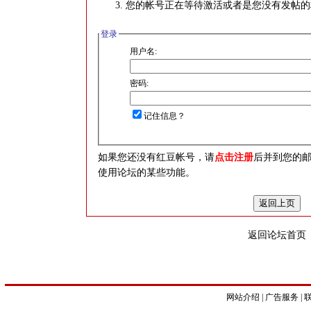
您的帐号正在等待激活或者是您没有发帖的
登录
用户名:
密码:
记住信息？
如果您还没有红豆帐号，请
点击注册
后并到您的
使用论坛的某些功能。
返回论坛首页
网站介绍
|
广告服务
|