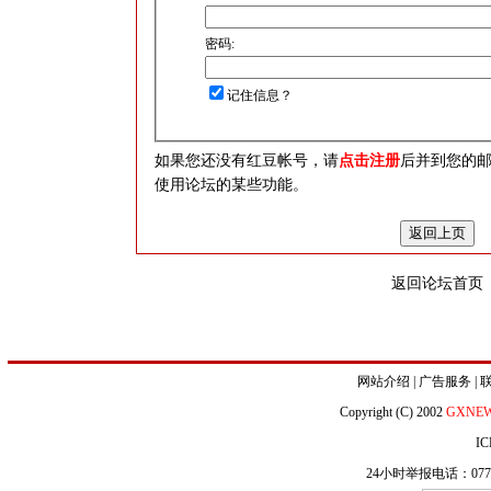
密码:
记住信息？
如果您还没有红豆帐号，请
点击注册
后并到您的
使用论坛的某些功能。
返回论坛首页
网站介绍
|
广告服务
|
Copyright (C) 2002
GXNE
IC
24小时举报电话：0771-